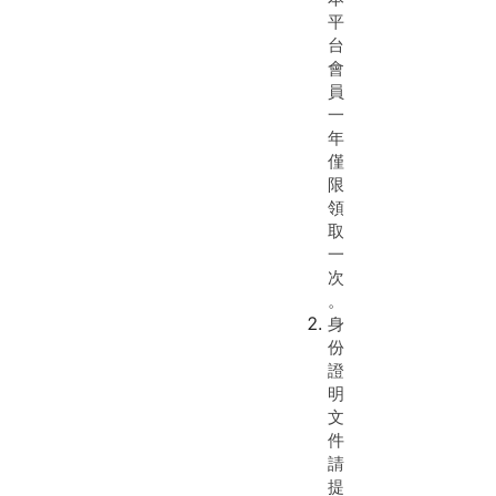
平
台
會
員
一
年
僅
限
領
取
一
次
。
身
份
證
明
文
件
請
提