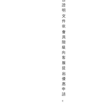
證
明
文
件
依
會
員
階
級
向
客
服
提
出
優
惠
申
請
。