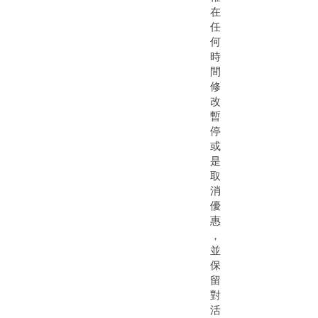
在
任
何
時
間
修
改
暫
停
或
是
取
消
優
惠
，
並
保
留
對
活