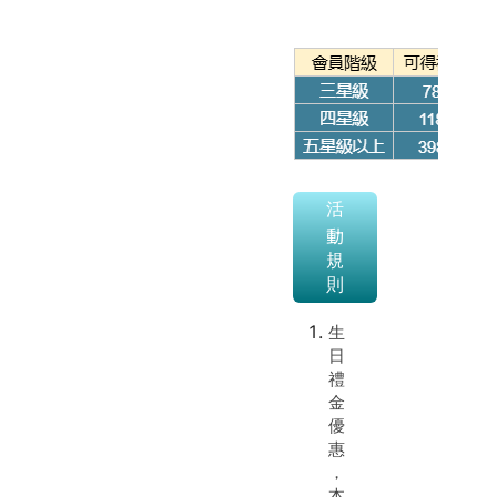
活
動
規
則
生
日
禮
金
優
惠
，
本