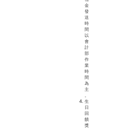
金
發
送
時
間
以
會
計
部
作
業
時
間
為
主
。
生
日
回
饋
獎