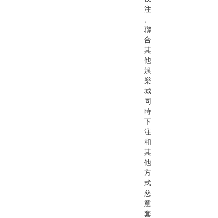
注
、
聯
合
其
他
娛
樂
城
同
時
下
注
和
其
他
方
式
惡
意
套