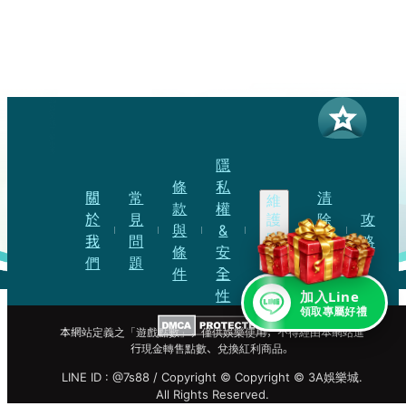
3a
娛
樂
城
了
解
更
多
隱
條
私
關
常
清
維
款
權
於
見
除
攻
護
與
&
時
我
問
快
略
條
安
間
們
題
取
件
全
性
加入Line
領取專屬好禮
本網站定義之「遊戲點數」，僅供娛樂使用，不得經由本網站進
行現金轉售點數、兌換紅利商品。
LINE ID : @7s88 / Copyright © Copyright © 3A娛樂城.
All Rights Reserved.