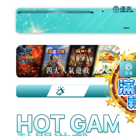
優惠
客服