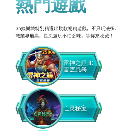
熱門遊戲
3a娛樂城特別精選出幾款暢銷遊戲，不只玩法多、畫面
戰業界最高，長久遊玩不怕乏味，等你來收藏！
雷神之錘 II：
雷霆風暴
亡灵秘宝