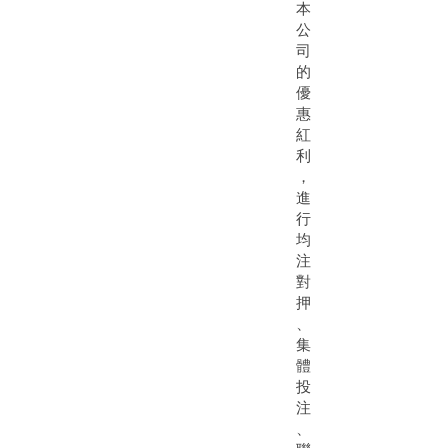
本
公
司
的
優
惠
紅
利
，
進
行
均
注
對
押
、
集
體
投
注
、