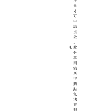
注
量
才
可
申
請
提
款
。
此
分
享
回
饋
所
得
贈
點
無
法
在
彩