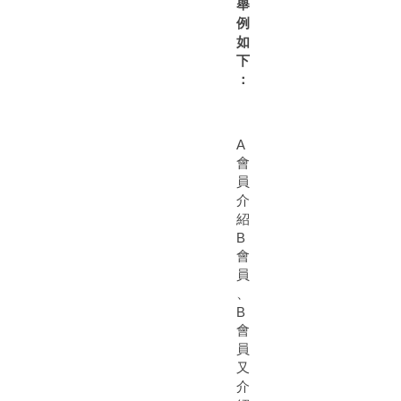
舉
例
如
下
：
A
會
員
介
紹
B
會
員
、
B
會
員
又
介