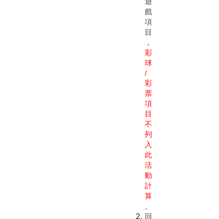
遊
戲
項
目
，
彩
球
/
彩
票
項
目
不
列
入
此
活
動
計
算
。
回