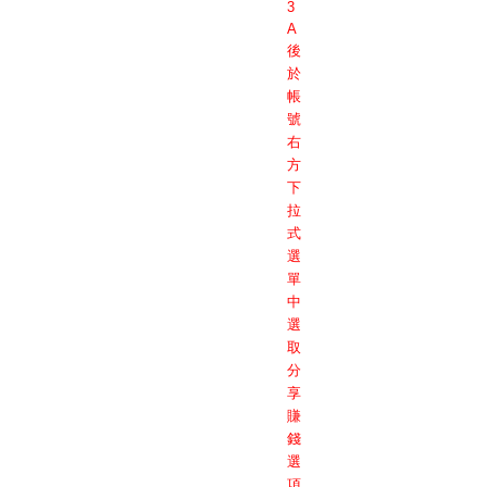
3
A
後
於
帳
號
右
方
下
拉
式
選
單
中
選
取
分
享
賺
錢
選
項