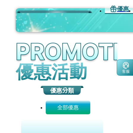
優惠
優惠活動
客服
優惠分類
全部優惠