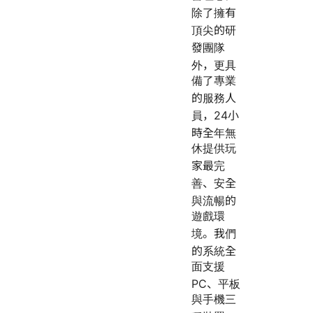
除了擁有
頂尖的研
發團隊
外，更具
備了專業
的服務人
員，24小
時全年無
休提供玩
家最完
善、安全
與流暢的
遊戲環
境。我們
的系統全
面支援
PC、平板
與手機三