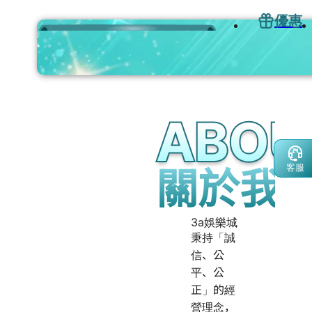
優惠
客服
關於我
3a娛樂城
秉持「誠
信、公
平、公
正」的經
營理念，