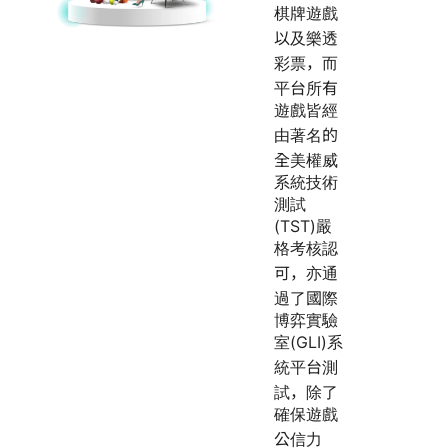
棋牌遊戲
以及樂透
彩票，而
平台所有
遊戲皆經
由著名的
全美權威
系統技術
測試
(TST)嚴
格考核認
可，亦通
過了國際
博弈實驗
室(GLI)系
統平台測
試，除了
確保遊戲
公信力