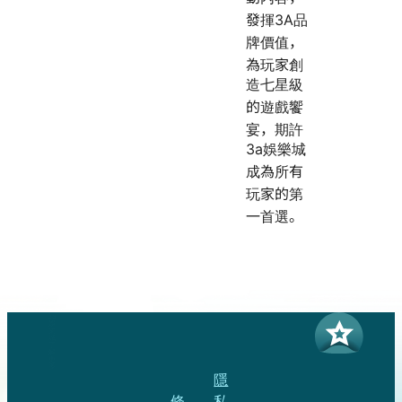
發揮3A品
牌價值，
為玩家創
造七星級
的遊戲饗
宴，期許
3a娛樂城
成為所有
玩家的第
一首選。
3a
娛
樂
城
了
解
更
多
隱
條
私